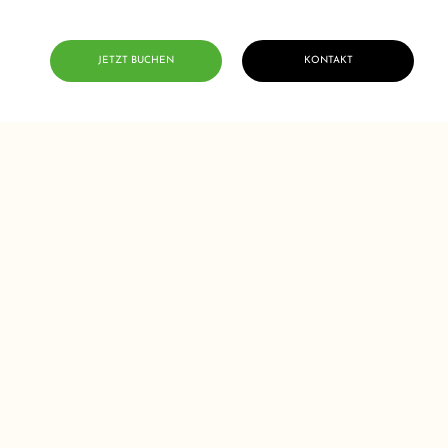
JETZT BUCHEN
KONTAKT