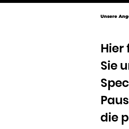
Unsere Ang
Hier
Sie 
Spec
Paus
die 