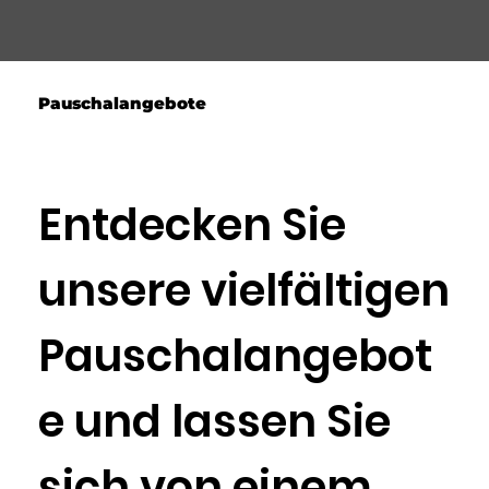
Pauschalangebote
Entdecken Sie
unsere vielfältigen
Pauschalangebot
e und lassen Sie
sich von einem