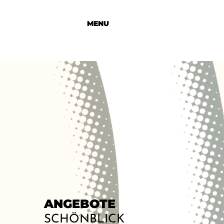
MENU
ANGEBOTE
SCHÖNBLICK