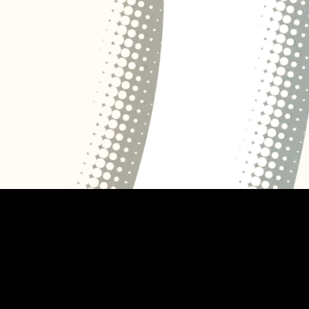
Diese Leistungen sind 