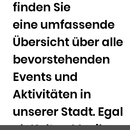
finden Sie
eine umfassende
Übersicht über alle
bevorstehenden
Events und
Aktivitäten in
unserer Stadt. Egal
ob Kultur, Musik