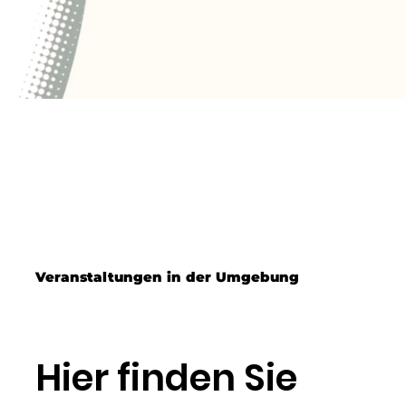
Veranstaltungen in der Umgebung
Hier finden Sie