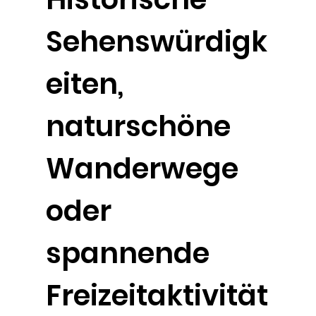
Sehenswürdigk
eiten,
naturschöne
Wanderwege
oder
spannende
Freizeitaktivität