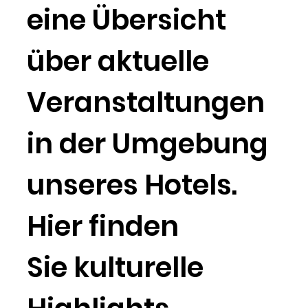
eine Übersicht
über aktuelle
Veranstaltungen
in der Umgebung
unseres Hotels.
Hier finden
Sie kulturelle