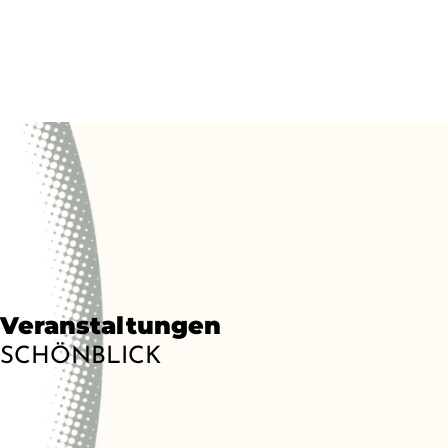
Veranstaltungen
SCHÖNBLICK