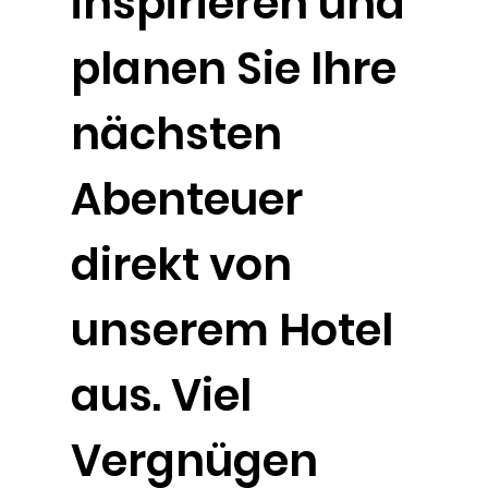
inspirieren und
planen Sie Ihre
nächsten
Abenteuer
direkt von
unserem Hotel
aus. Viel
Vergnügen