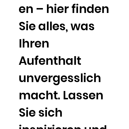
en – hier finden
Sie alles, was
Ihren
Aufenthalt
unvergesslich
macht. Lassen
Sie sich